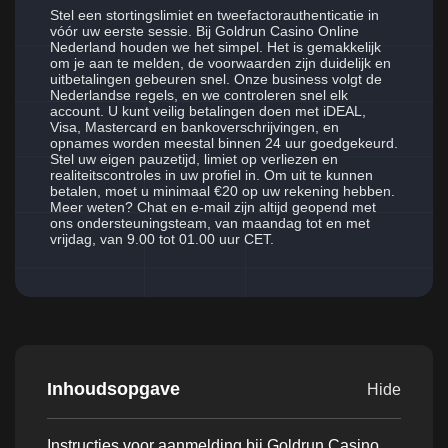
Stel een stortingslimiet en tweefactorauthenticatie in
vóór uw eerste sessie. Bij Goldrun Casino Online
Nederland houden we het simpel. Het is gemakkelijk
om je aan te melden, de voorwaarden zijn duidelijk en
uitbetalingen gebeuren snel. Onze business volgt de
Nederlandse regels, en we controleren snel elk
account. U kunt veilig betalingen doen met iDEAL,
Visa, Mastercard en bankoverschrijvingen, en
opnames worden meestal binnen 24 uur goedgekeurd.
Stel uw eigen pauzetijd, limiet op verliezen en
realiteitscontroles in uw profiel in. Om uit te kunnen
betalen, moet u minimaal €20 op uw rekening hebben.
Meer weten? Chat en e-mail zijn altijd geopend met
ons ondersteuningsteam, van maandag tot en met
vrijdag, van 9.00 tot 01.00 uur CET.
Inhoudsopgave
Hide
Instructies voor aanmelding bij Goldrun Casino