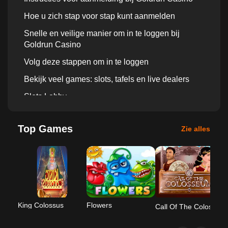
Hoe u zich stap voor stap kunt aanmelden
Snelle en veilige manier om in te loggen bij
Goldrun Casino
Volg deze stappen om in te loggen
Bekijk veel games: slots, tafels en live dealers
Slots Lobby
Tafel Spelletjes
Top Games
Zie alles
Live Dealers
Bonus Programma
Free Spins
Cashback
Toernooien
Chuzzle
Flowers
A
Call Of The Colosseum
Promo Codes