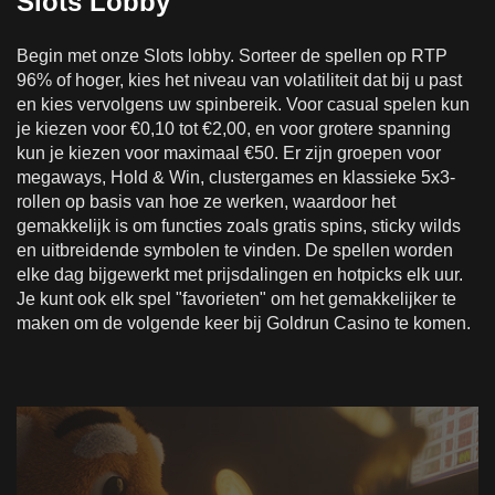
Slots Lobby
Begin met onze Slots lobby. Sorteer de spellen op RTP
96% of hoger, kies het niveau van volatiliteit dat bij u past
en kies vervolgens uw spinbereik. Voor casual spelen kun
je kiezen voor €0,10 tot €2,00, en voor grotere spanning
kun je kiezen voor maximaal €50. Er zijn groepen voor
megaways, Hold & Win, clustergames en klassieke 5x3-
rollen op basis van hoe ze werken, waardoor het
gemakkelijk is om functies zoals gratis spins, sticky wilds
en uitbreidende symbolen te vinden. De spellen worden
elke dag bijgewerkt met prijsdalingen en hotpicks elk uur.
Je kunt ook elk spel "favorieten" om het gemakkelijker te
maken om de volgende keer bij Goldrun Casino te komen.