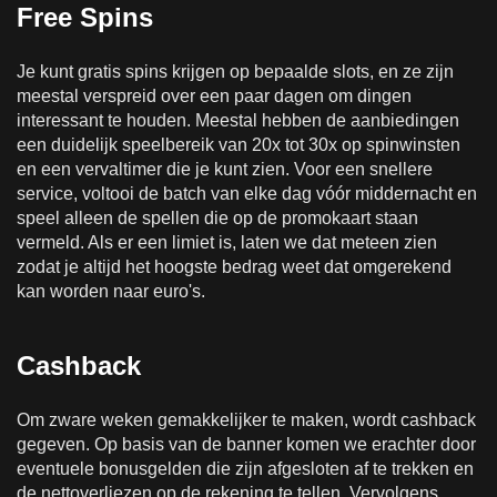
Free Spins
Je kunt gratis spins krijgen op bepaalde slots, en ze zijn
meestal verspreid over een paar dagen om dingen
interessant te houden. Meestal hebben de aanbiedingen
een duidelijk speelbereik van 20x tot 30x op spinwinsten
en een vervaltimer die je kunt zien. Voor een snellere
service, voltooi de batch van elke dag vóór middernacht en
speel alleen de spellen die op de promokaart staan
vermeld. Als er een limiet is, laten we dat meteen zien
zodat je altijd het hoogste bedrag weet dat omgerekend
kan worden naar euro's.
Cashback
Om zware weken gemakkelijker te maken, wordt cashback
gegeven. Op basis van de banner komen we erachter door
eventuele bonusgelden die zijn afgesloten af te trekken en
de nettoverliezen op de rekening te tellen. Vervolgens