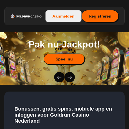
Aanmelden
Registreren
Pak nu Jackpot!
Speel nu
Bonussen, gratis spins, mobiele app en
inloggen voor Goldrun Casino
Nederland