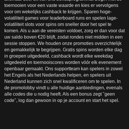
toernooien voor een vaste waarde en kies er vervolgens
voor om wekelijks cashback te krijgen. Sparen hoge-
volatiliteit games voor leaderboard runs en spelen lage-
volatiliteit slots voor spins om sneller door het spel te
komen. Als u aan de vereisten voldoet, zorg er dan voor dat
uw saldo boven €20 blijft, zodat rondes niet midden in een
sessie stoppen. We houden onze promoties overzichtelijk
en gemakkelijk te begrijpen. Gratis spins worden elke dag
in groepen uitgedeeld, cashback wordt elke weekdag
uitgedeeld en toernooiscores worden vóór elk evenement
openbaar gemaakt. Ons supportteam kan spelers in zowel
het Engels als het Nederlands helpen, en spelers uit
Nederland kunnen zich snel kwalificeren om te spelen. In
de promolobby vindt u alle huidige aanbiedingen, evenals
alle codes die u nodig heeft. Als een bonus zegt "geen
code", log dan gewoon in op je account en start het spel.