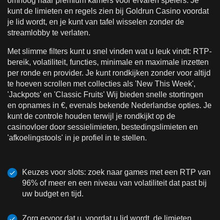
omhoog naar premium kamers voor ervaren spelers. Je
kunt de limieten en regels zien bij Goldrun Casino voordat
je lid wordt, en je kunt van tafel wisselen zonder de
streamlobby te verlaten.
Met slimme filters kunt u snel vinden wat u leuk vindt: RTP-
bereik, volatiliteit, functies, minimale en maximale inzetten
per ronde en provider. Je kunt rondkijken zonder voor altijd
te hoeven scrollen met collecties als 'New This Week',
'Jackpots' en 'Classic Fruits' Wij bieden snelle stortingen
en opnames in €, evenals bekende Nederlandse opties. Je
kunt de controle houden terwijl je rondkijkt op de
casinovloer door sessielimieten, bestedingslimieten en
'afkoelingstools' in je profiel in te stellen.
Keuzes voor slots: zoek naar games met een RTP van
96% of meer en een niveau van volatiliteit dat past bij
uw budget en tijd.
Zorg ervoor dat u, voordat u lid wordt, de limieten,