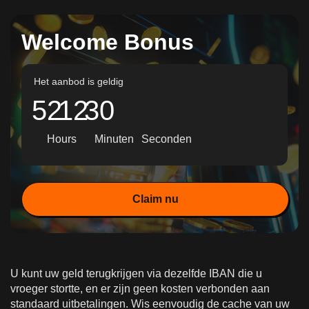
Welcome Bonus
Het aanbod is geldig
52
12
29
Hours
Minuten
Seconden
Claim nu
U kunt uw geld terugkrijgen via dezelfde IBAN die u
vroeger stortte, en er zijn geen kosten verbonden aan
standaard uitbetalingen. Wis eenvoudig de cache van uw