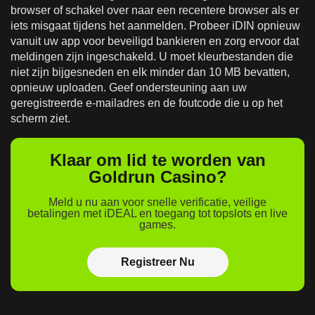
browser of schakel over naar een recentere browser als er
iets misgaat tijdens het aanmelden. Probeer iDIN opnieuw
vanuit uw app voor beveiligd bankieren en zorg ervoor dat
meldingen zijn ingeschakeld. U moet kleurbestanden die
niet zijn bijgesneden en elk minder dan 10 MB bevatten,
opnieuw uploaden. Geef ondersteuning aan uw
geregistreerde e-mailadres en de foutcode die u op het
scherm ziet.
Klaar om lid te worden van
Goldrun Casino?
Meld u nu aan voor snelle verificatie, veilige
betalingen met iDEAL en toegang tot topslots en live
games.
Registreer Nu