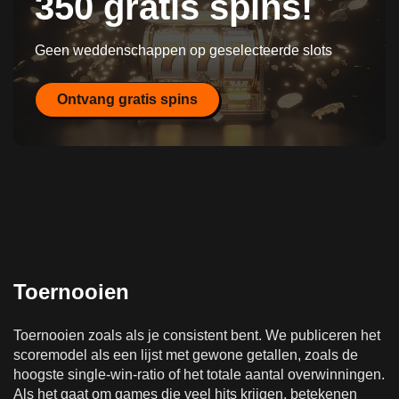
350 gratis spins!
Geen weddenschappen op geselecteerde slots
Ontvang gratis spins
Toernooien
Toernooien zoals als je consistent bent. We publiceren het
scoremodel als een lijst met gewone getallen, zoals de
hoogste single-win-ratio of het totale aantal overwinningen.
Als het gaat om games die veel hits krijgen, betekenen